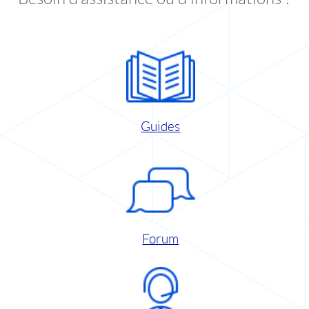
Guides
Forum